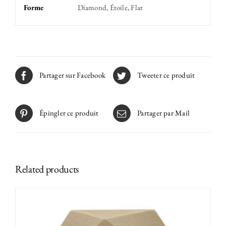
Forme
Diamond, Étoile, Flat
Partager sur Facebook
Tweeter ce produit
Épingler ce produit
Partager par Mail
Related products