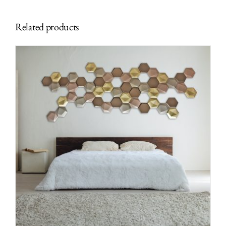
Related products