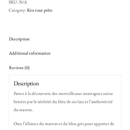
SKU:
N/A
Category:
Kits tout prêts
Description
Additional information
Reviews (0)
Description
Partez à la découverte des merveilleuses montagnes suisse
bercées par la sérénité du bleu de ses lacs et l’authenticité
du marron.
Osez l’alliance du marron et du bleu gris pour apporter de