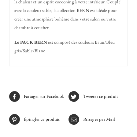
la chaleur et un esprit cocooning à votre intérieur. Couplé
avec la couleur sable, la collection BERN est idéale pour
créer une atmosphère bohème dans votre salon ou votre
chambre à coucher
Le PACK BERN
est composé des couleurs Brun/Bleu
gris/Sable/Blanc
Partager sur Facebook
Tweeter ce produit
Épingler ce produit
Partager par Mail