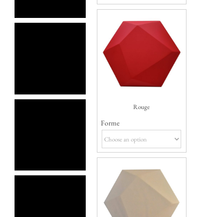
Rouge
Forme