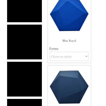
Bleu Royal
Forme