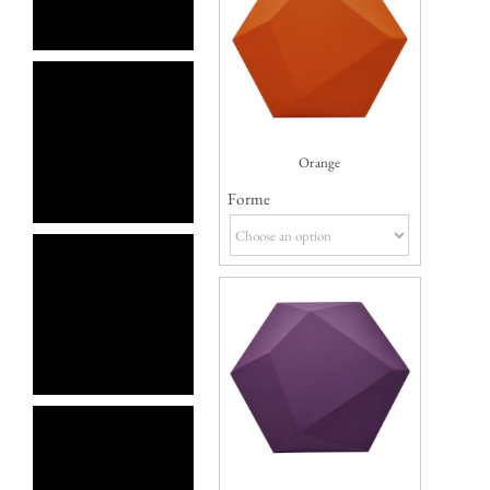
Orange
Forme