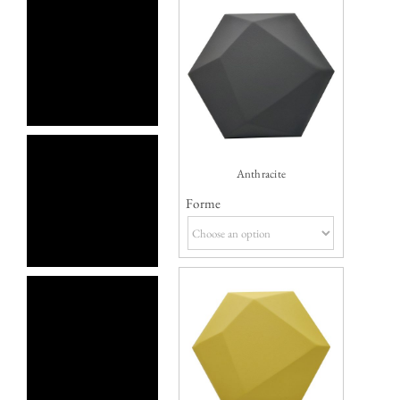
Anthracite
Forme