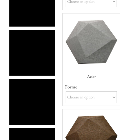
Acier
Forme