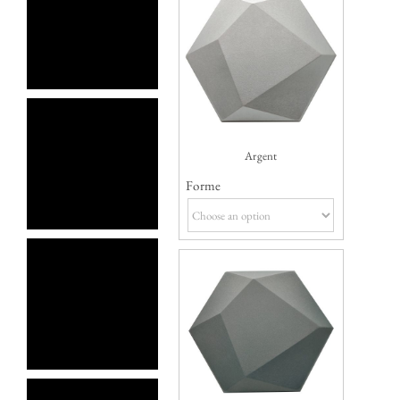
Argent
Forme